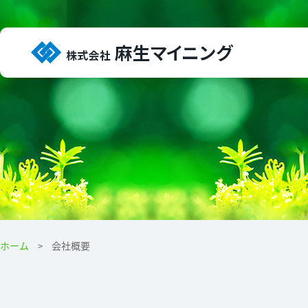
ホーム
会社概要