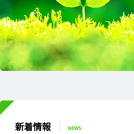
新着情報
｜
NEWS