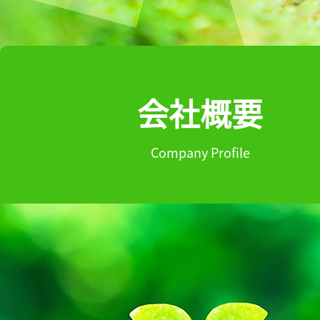
会社概要
Company Profile